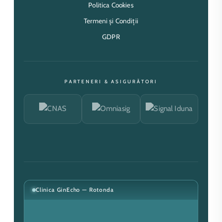
Politica Cookies
Termeni și Condiții
GDPR
PARTENERI & ASIGURĂTORI
Clinica GinEcho — Rotonda