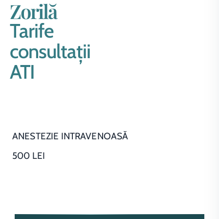
Zorilă
Tarife
consultații
ATI
ANESTEZIE INTRAVENOASĂ
500 LEI