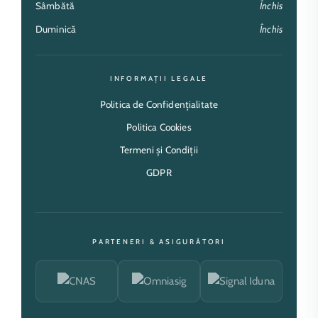
Sâmbătă
Închis
Duminică
Închis
INFORMAȚII LEGALE
Politica de Confidențialitate
Politica Cookies
Termeni și Condiții
GDPR
PARTENERI & ASIGURĂTORI