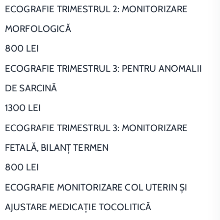
ECOGRAFIE TRIMESTRUL 2: MONITORIZARE
MORFOLOGICĂ
800 LEI
ECOGRAFIE TRIMESTRUL 3: PENTRU ANOMALII
DE SARCINĂ
1300 LEI
ECOGRAFIE TRIMESTRUL 3: MONITORIZARE
FETALĂ, BILANŢ TERMEN
800 LEI
ECOGRAFIE MONITORIZARE COL UTERIN ŞI
AJUSTARE MEDICAŢIE TOCOLITICĂ