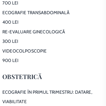
700 LEI
ECOGRAFIE TRANSABDOMINALĂ
400 LEI
RE-EVALUARE GINECOLOGICĂ
300 LEI
VIDEOCOLPOSCOPIE
900 LEI
OBSTETRICĂ
ECOGRAFIE ÎN PRIMUL TRIMESTRU: DATARE,
VIABILITATE