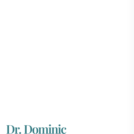
Dr. Dominic