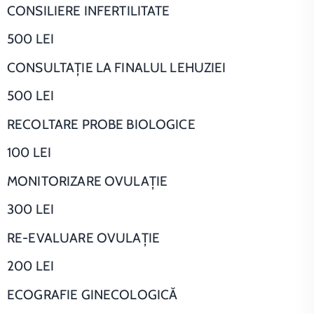
CONSILIERE INFERTILITATE
500 LEI
CONSULTAŢIE LA FINALUL LEHUZIEI
500 LEI
RECOLTARE PROBE BIOLOGICE
100 LEI
MONITORIZARE OVULAŢIE
300 LEI
RE-EVALUARE OVULAŢIE
200 LEI
ECOGRAFIE GINECOLOGICĂ