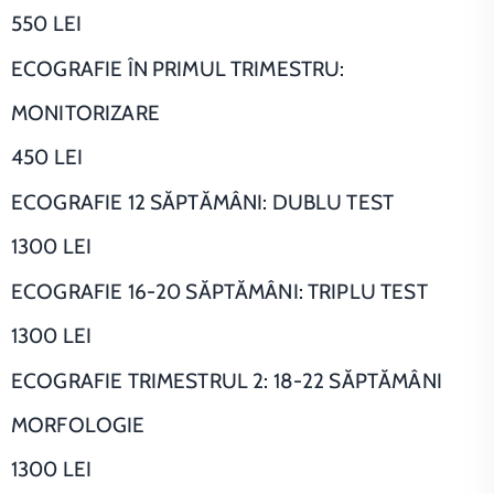
550 LEI
ECOGRAFIE ÎN PRIMUL TRIMESTRU:
MONITORIZARE
450 LEI
ECOGRAFIE 12 SĂPTĂMÂNI: DUBLU TEST
1300 LEI
ECOGRAFIE 16-20 SĂPTĂMÂNI: TRIPLU TEST
1300 LEI
ECOGRAFIE TRIMESTRUL 2: 18-22 SĂPTĂMÂNI
MORFOLOGIE
1300 LEI