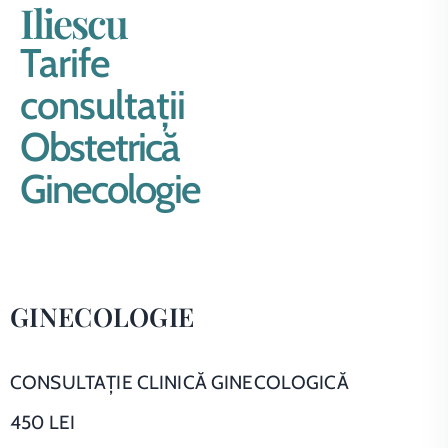
Iliescu
Tarife
consultații
Obstetrică
Ginecologie
GINECOLOGIE
CONSULTAŢIE CLINICĂ GINECOLOGICĂ
450 LEI