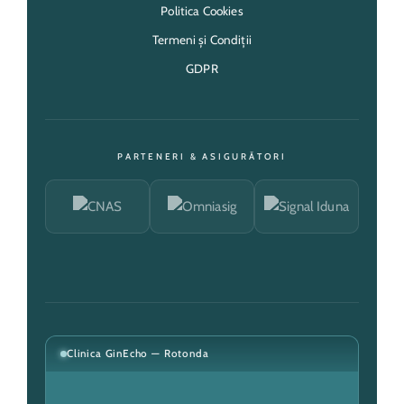
Politica Cookies
Termeni și Condiții
GDPR
PARTENERI & ASIGURĂTORI
Clinica GinEcho — Rotonda