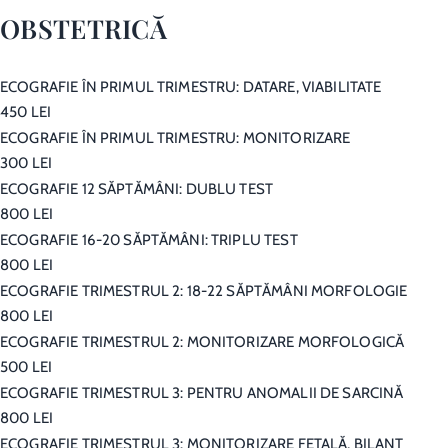
OBSTETRICĂ
ECOGRAFIE ÎN PRIMUL TRIMESTRU: DATARE, VIABILITATE
450 LEI
ECOGRAFIE ÎN PRIMUL TRIMESTRU: MONITORIZARE
300 LEI
ECOGRAFIE 12 SĂPTĂMÂNI: DUBLU TEST
800 LEI
ECOGRAFIE 16-20 SĂPTĂMÂNI: TRIPLU TEST
800 LEI
ECOGRAFIE TRIMESTRUL 2: 18-22 SĂPTĂMÂNI MORFOLOGIE
800 LEI
ECOGRAFIE TRIMESTRUL 2: MONITORIZARE MORFOLOGICĂ
500 LEI
ECOGRAFIE TRIMESTRUL 3: PENTRU ANOMALII DE SARCINĂ
800 LEI
ECOGRAFIE TRIMESTRUL 3: MONITORIZARE FETALĂ, BILANŢ