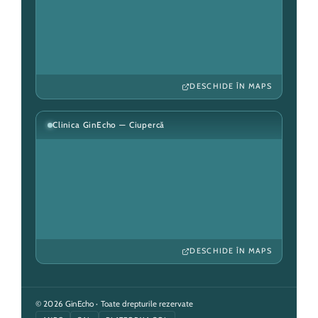
DESCHIDE ÎN MAPS
Clinica GinEcho — Ciupercă
DESCHIDE ÎN MAPS
© 2026 GinEcho · Toate drepturile rezervate