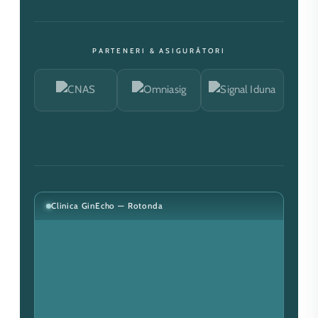
PARTENERI & ASIGURĂTORI
Clinica GinEcho — Rotonda