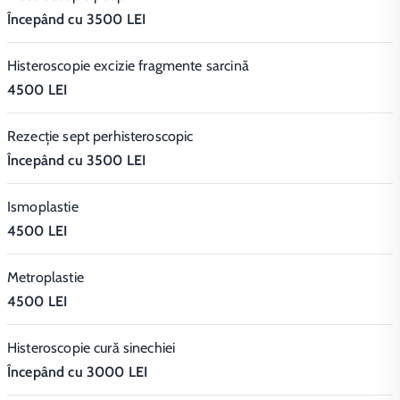
Începând cu 3500 LEI
Histeroscopie excizie fragmente sarcină
4500 LEI
Rezecție sept perhisteroscopic
Începând cu 3500 LEI
Ismoplastie
4500 LEI
Metroplastie
4500 LEI
Histeroscopie cură sinechiei
Începând cu 3000 LEI