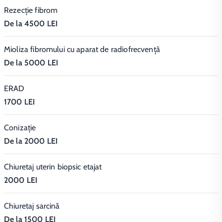
Rezecție fibrom
De la 4500 LEI
Mioliza fibromului cu aparat de radiofrecvență
De la 5000 LEI
ERAD
1700 LEI
Conizație
De la 2000 LEI
Chiuretaj uterin biopsic etajat
2000 LEI
Chiuretaj sarcină
De la 1500 LEI