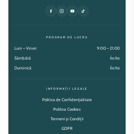
PROGRAM DE LUCRU
Luni – Vineri
9:00 – 21:00
Sâmbătă
Închis
Duminică
Închis
INFORMAȚII LEGALE
Politica de Confidențialitate
Politica Cookies
Termeni și Condiții
GDPR