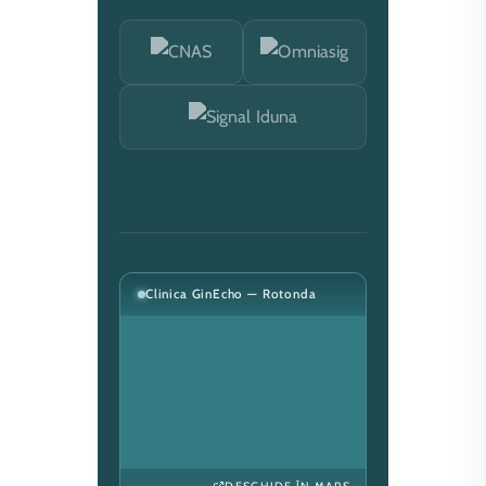
Clinica GinEcho — Rotonda