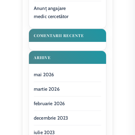
Anunț angajare
medic cercetător
COMENTARII RECENTE
ARHIVE
mai 2026
martie 2026
februarie 2026
decembrie 2023
iulie 2023