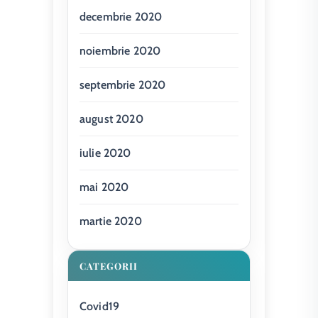
decembrie 2020
noiembrie 2020
septembrie 2020
august 2020
iulie 2020
mai 2020
martie 2020
CATEGORII
Covid19