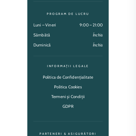
PROGRAM DE LUCRU
Luni – Vineri
9:00 – 21:00
Sâmbătă
Închis
Duminică
Închis
INFORMAȚII LEGALE
Politica de Confidențialitate
Politica Cookies
Termeni și Condiții
GDPR
PARTENERI & ASIGURĂTORI