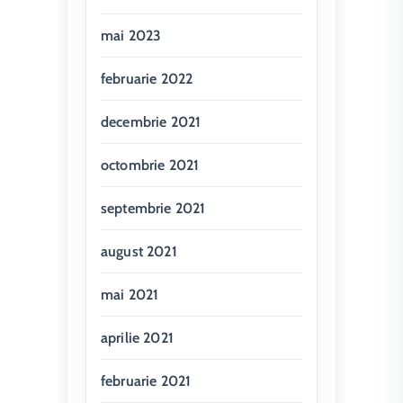
mai 2023
februarie 2022
decembrie 2021
octombrie 2021
septembrie 2021
august 2021
mai 2021
aprilie 2021
februarie 2021