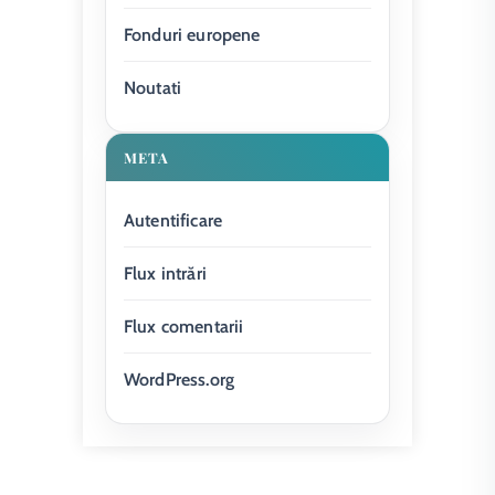
Fonduri europene
Noutati
META
Autentificare
Flux intrări
Flux comentarii
WordPress.org