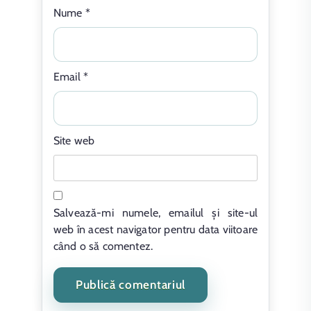
Nume
*
Email
*
Site web
Salvează-mi numele, emailul și site-ul
web în acest navigator pentru data viitoare
când o să comentez.