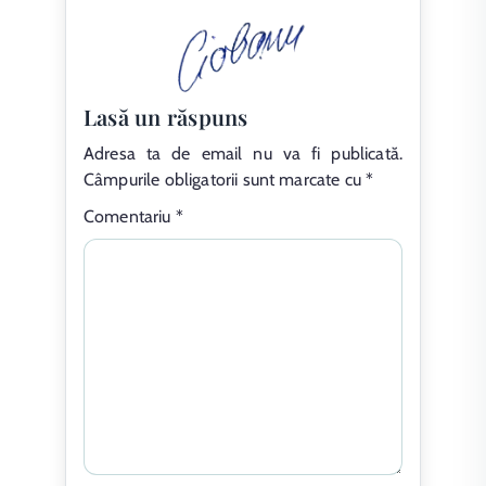
Lasă un răspuns
Adresa ta de email nu va fi publicată.
Câmpurile obligatorii sunt marcate cu
*
Comentariu
*