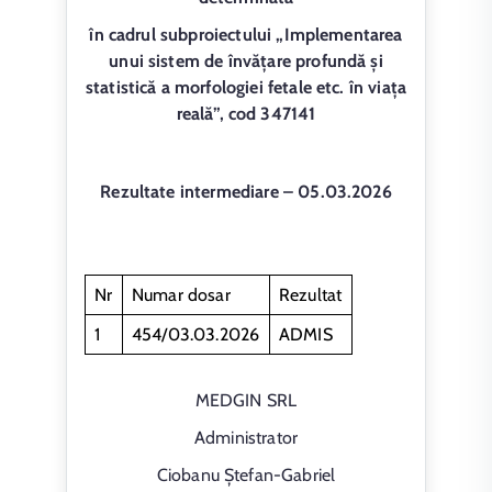
în cadrul subproiectului „Implementarea
unui sistem de învățare profundă și
statistică a morfologiei fetale etc. în viața
reală”, cod 347141
Rezultate intermediare – 05.03.2026
Nr
Numar dosar
Rezultat
1
454/03.03.2026
ADMIS
MEDGIN SRL
Administrator
Ciobanu Ștefan-Gabriel