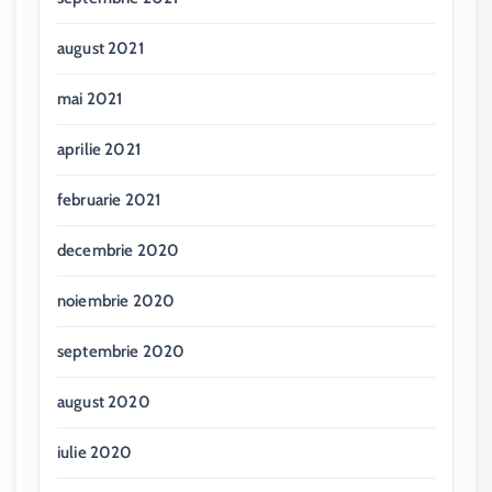
august 2021
mai 2021
aprilie 2021
februarie 2021
decembrie 2020
noiembrie 2020
septembrie 2020
august 2020
iulie 2020