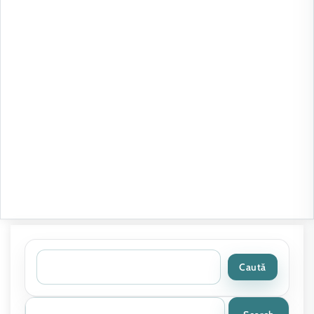
Caută