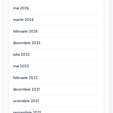
mai 2026
martie 2026
februarie 2026
decembrie 2023
iulie 2023
mai 2023
februarie 2022
decembrie 2021
octombrie 2021
septembrie 2021