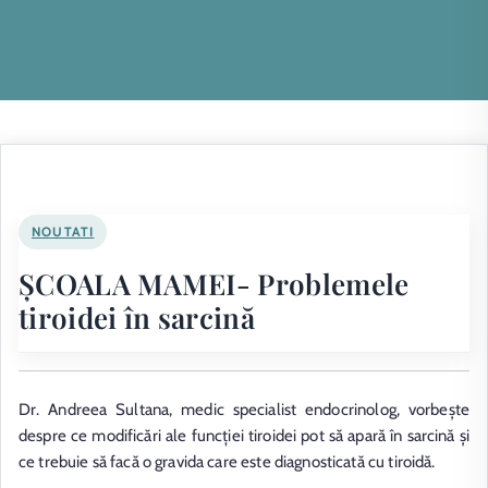
NOUTATI
ȘCOALA MAMEI- Problemele
tiroidei în sarcină
Dr. Andreea Sultana, medic specialist endocrinolog, vorbește
despre ce modificări ale funcției tiroidei pot să apară în sarcină și
ce trebuie să facă o gravida care este diagnosticată cu tiroidă.