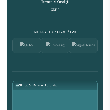
Termeni și Condiții
GDPR
PARTENERI & ASIGURĂTORI
Clinica GinEcho — Rotonda