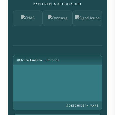
PARTENERI & ASIGURĂTORI
Clinica GinEcho — Rotonda
DESCHIDE ÎN MAPS