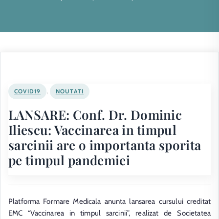
,
COVID19
NOUTATI
LANSARE: Conf. Dr. Dominic
Iliescu: Vaccinarea in timpul
sarcinii are o importanta sporita
pe timpul pandemiei
Platforma Formare Medicala anunta lansarea cursului creditat
EMC “Vaccinarea in timpul sarcinii”, realizat de Societatea