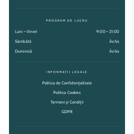
PROGRAM DE LUCRU
Luni – Vineri
9:00 – 21:00
Sâmbătă
Închis
Duminică
Închis
INFORMAȚII LEGALE
Politica de Confidențialitate
Politica Cookies
Termeni și Condiții
GDPR