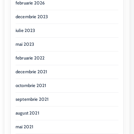
februarie 2026
decembrie 2023
iulie 2023
mai 2023
februarie 2022
decembrie 2021
octombrie 2021
septembrie 2021
august 2021
mai 2021