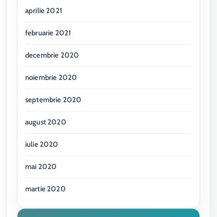
aprilie 2021
februarie 2021
decembrie 2020
noiembrie 2020
septembrie 2020
august 2020
iulie 2020
mai 2020
martie 2020